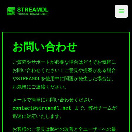
streamdl.net
Ope
お問い合わせ
ご質問やサポートが必要な場合はどうぞお気軽に
お問い合わせください！ご意見や提案がある場合
やSTREAMDLを使用中に問題が発生した場合は、
お気軽にご連絡ください。
メールで簡単にお問い合わせください
contact@streamdl.net
まで、弊社チームが
迅速に対応いたします。
お客様のご意見は弊社の改善と全ユーザーへの最