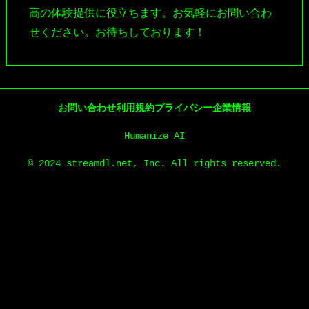
高の体験提供に役立ちます。お気軽にお問い合わ
せください。お待ちしております！
お問い合わせ
利用規約
プライバシー
企業情報
Humanize AI
© 2024 streamdl.net, Inc. All rights reserved.