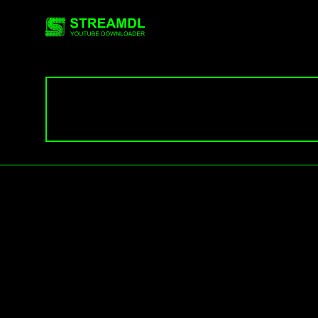
streamdl.net